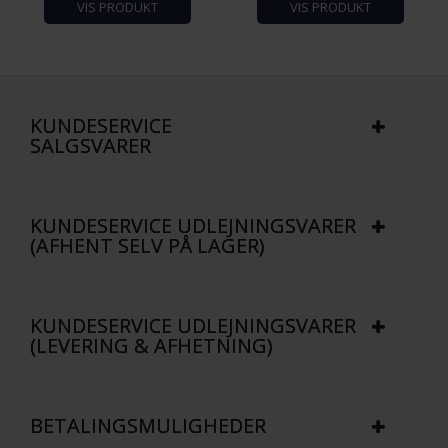
VIS PRODUKT
VIS PRODUKT
KUNDESERVICE
SALGSVARER
KUNDESERVICE UDLEJNINGSVARER
(AFHENT SELV PÅ LAGER)
KUNDESERVICE UDLEJNINGSVARER
(LEVERING & AFHETNING)
BETALINGSMULIGHEDER