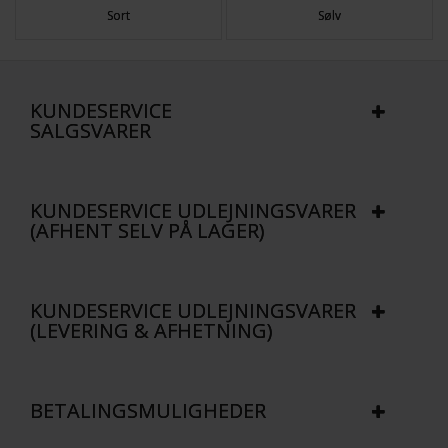
Sort
Sølv
KUNDESERVICE
SALGSVARER
KUNDESERVICE UDLEJNINGSVARER
(AFHENT SELV PÅ LAGER)
KUNDESERVICE UDLEJNINGSVARER
(LEVERING & AFHETNING)
BETALINGSMULIGHEDER