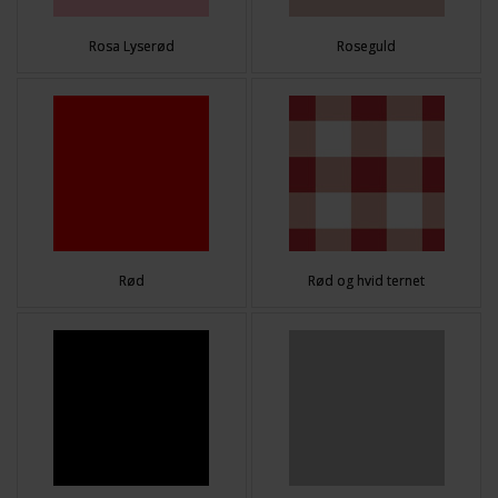
Rosa Lyserød
Roseguld
Rød
Rød og hvid ternet