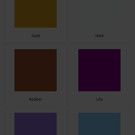
Guld
Hvid
Kobber
Lilla