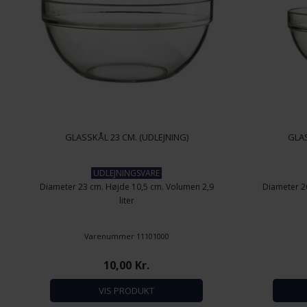
GLASSKÅL 23 CM. (UDLEJNING)
GLAS
UDLEJNINGSVARE
Diameter 23 cm. Højde 10,5 cm. Volumen 2,9
Diameter 2
liter
Varenummer 11101000
10,00
Kr.
VIS PRODUKT