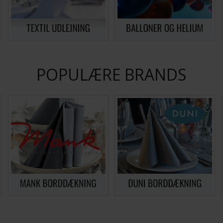
POPULÆRE BRANDS