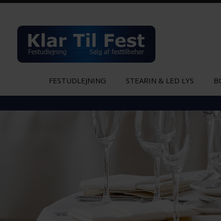
FESTUDLEJNING
STEARIN & LED LYS
B