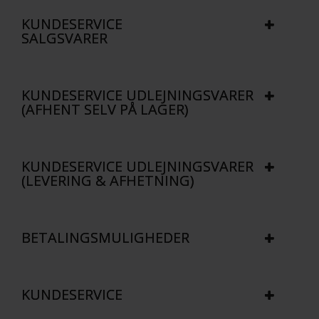
KUNDESERVICE
SALGSVARER
KUNDESERVICE UDLEJNINGSVARER
(AFHENT SELV PÅ LAGER)
KUNDESERVICE UDLEJNINGSVARER
(LEVERING & AFHETNING)
BETALINGSMULIGHEDER
KUNDESERVICE