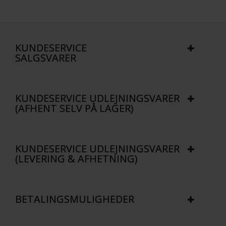
KUNDESERVICE
SALGSVARER
KUNDESERVICE UDLEJNINGSVARER
(AFHENT SELV PÅ LAGER)
KUNDESERVICE UDLEJNINGSVARER
(LEVERING & AFHETNING)
BETALINGSMULIGHEDER