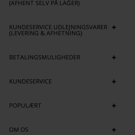
(AFHENT SELV PÅ LAGER)
KUNDESERVICE UDLEJNINGSVARER
(LEVERING & AFHETNING)
BETALINGSMULIGHEDER
KUNDESERVICE
POPULÆRT
OM OS