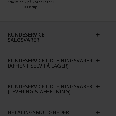
Afhent selv på vores lager i
Kastrup
KUNDESERVICE
SALGSVARER
KUNDESERVICE UDLEJNINGSVARER
(AFHENT SELV PÅ LAGER)
KUNDESERVICE UDLEJNINGSVARER
(LEVERING & AFHETNING)
BETALINGSMULIGHEDER