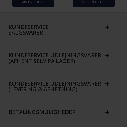
VIS PRODUKT
VIS PRODUKT
KUNDESERVICE
SALGSVARER
KUNDESERVICE UDLEJNINGSVARER
(AFHENT SELV PÅ LAGER)
KUNDESERVICE UDLEJNINGSVARER
(LEVERING & AFHETNING)
BETALINGSMULIGHEDER